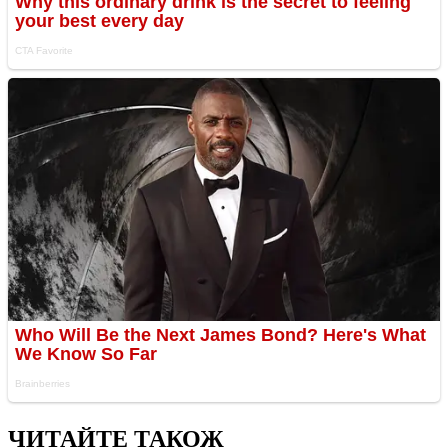
ЧИТАЙТЕ ТАКОЖ