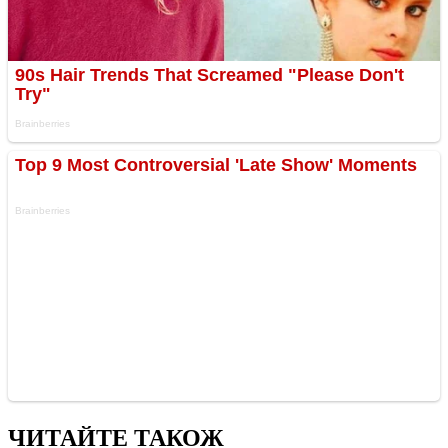
ЧИТАЙТЕ ТАКОЖ