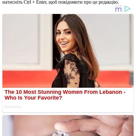
натисніть Ctrl + Enter, щоб повідомити про це редакцію.