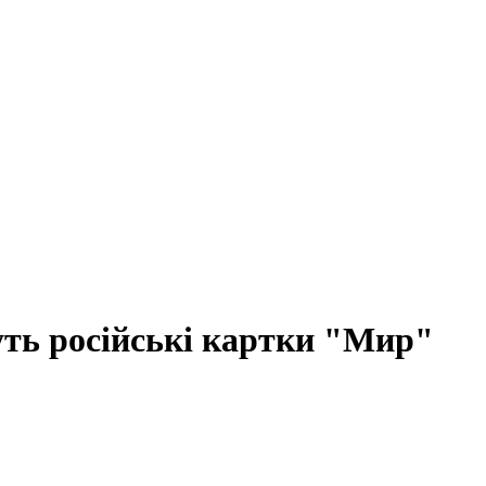
ть російські картки "Мир"