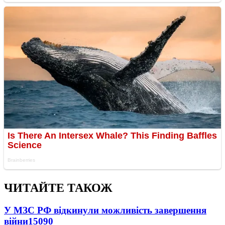
ЧИТАЙТЕ ТАКОЖ
У МЗС РФ відкинули можливість завершення
війни
15090