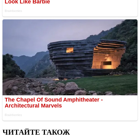
ЧИТАЙТЕ ТАКОЖ