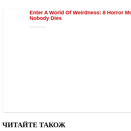
ЧИТАЙТЕ ТАКОЖ