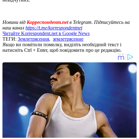
Новини від
Корреспондент.net
в Telegram. Підписуйтесь на
наш канал
https://t.me/korrespondentnet
Читайте Korrespondent.net в Google News
ТЕГИ:
Землетрясения
,
землетрясение
Якщо ви помітили помилку, виділіть необхідний текст і
натисніть Ctrl + Enter, щоб повідомити про це редакцію.