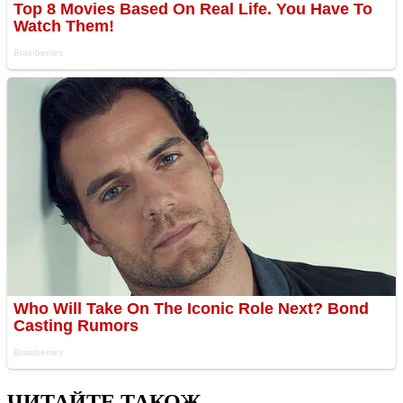
ЧИТАЙТЕ ТАКОЖ