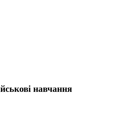
ійськові навчання