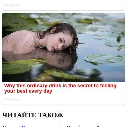
ЧИТАЙТЕ ТАКОЖ