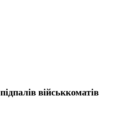
 підпалів військкоматів