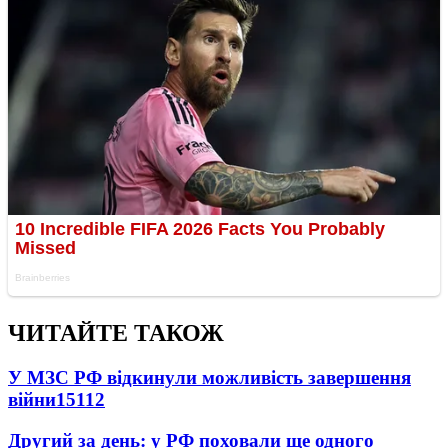
ЧИТАЙТЕ ТАКОЖ
У МЗС РФ відкинули можливість завершення
війни
15112
Другий за день: у РФ поховали ще одного