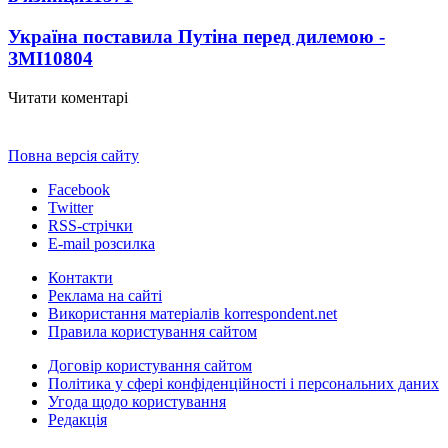
Україна поставила Путіна перед дилемою -
ЗМІ
10804
Читати коментарі
Повна версія сайту
Facebook
Twitter
RSS-стрічки
E-mail розсилка
Контакти
Реклама на сайті
Використання матеріалів korrespondent.net
Правила користування сайтом
Договір користування сайтом
Політика у сфері конфіденційності і персональних даних
Угода щодо користування
Редакція