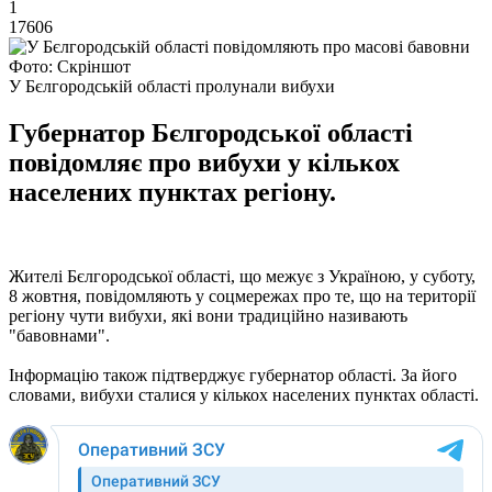
1
17606
Фото: Скріншот
У Бєлгородській області пролунали вибухи
Губернатор Бєлгородської області
повідомляє про вибухи у кількох
населених пунктах регіону.
Жителі Бєлгородської області, що межує з Україною, у суботу,
8 жовтня, повідомляють у соцмережах про те, що на території
регіону чути вибухи, які вони традиційно називають
"бавовнами".
Інформацію також підтверджує губернатор області. За його
словами, вибухи сталися у кількох населених пунктах області.