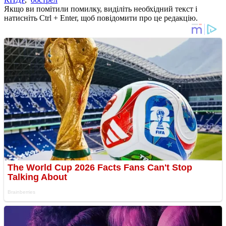
Якщо ви помітили помилку, виділіть необхідний текст і
натисніть Ctrl + Enter, щоб повідомити про це редакцію.