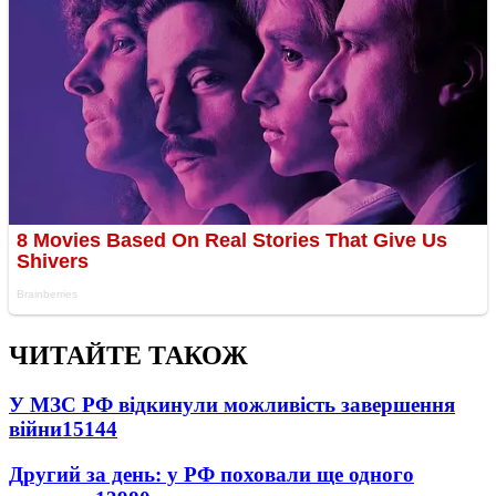
ЧИТАЙТЕ ТАКОЖ
У МЗС РФ відкинули можливість завершення
війни
15144
Другий за день: у РФ поховали ще одного