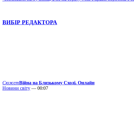
ВИБІР РЕДАКТОРА
Сюжет
Війна на Близькому Сході. Онлайн
Новини світу
— 00:07