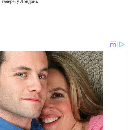
галереї у Лондоні.