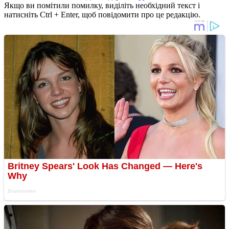
Якщо ви помітили помилку, виділіть необхідний текст і
натисніть Ctrl + Enter, щоб повідомити про це редакцію.