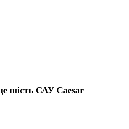
ще шість САУ Caesar