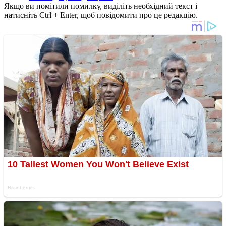
Якщо ви помітили помилку, виділіть необхідний текст і
натисніть Ctrl + Enter, щоб повідомити про це редакцію.