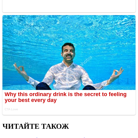
ЧИТАЙТЕ ТАКОЖ