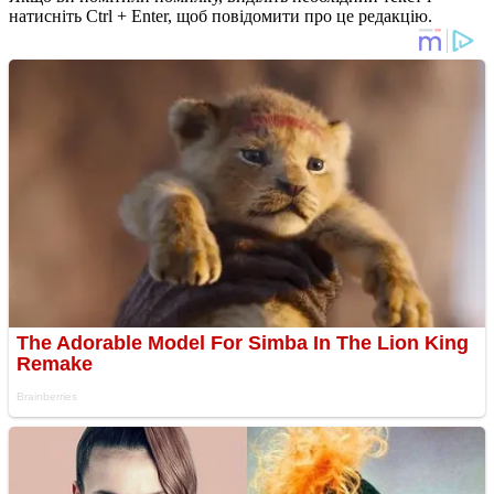
натисніть Ctrl + Enter, щоб повідомити про це редакцію.