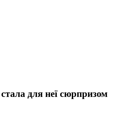
 стала для неї сюрпризом