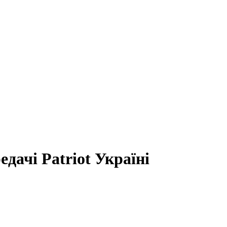
дачі Patriot Україні