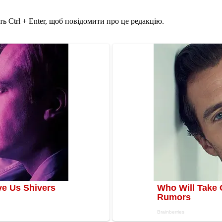
ь Ctrl + Enter, щоб повідомити про це редакцію.