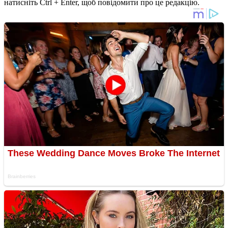
натисніть Ctrl + Enter, щоб повідомити про це редакцію.