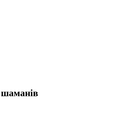
с шаманів