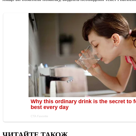
ЧИТАЙТЕ ТАКОЖ