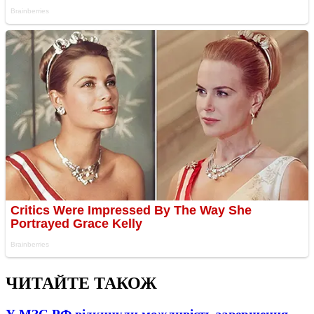
ЧИТАЙТЕ ТАКОЖ