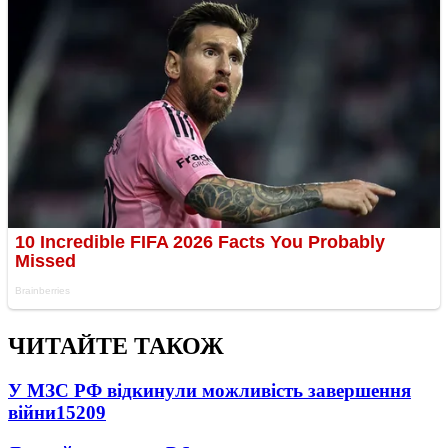
ЧИТАЙТЕ ТАКОЖ
У МЗС РФ відкинули можливість завершення
війни
15209