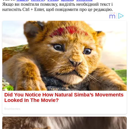
Якщо ви помітили помилку, виділіть необхідний текст і
натисніть Ctrl + Enter, щоб повідомити про це редакцію.