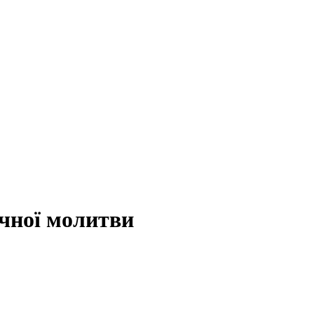
ічної молитви