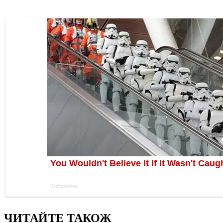
ЧИТАЙТЕ ТАКОЖ