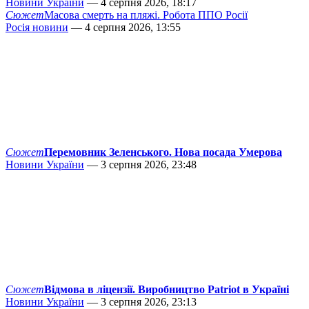
Новини України
— 4 серпня 2026, 18:17
Сюжет
Масова смерть на пляжі. Робота ППО Росії
Росія новини
— 4 серпня 2026, 13:55
Сюжет
Перемовник Зеленського. Нова посада Умерова
Новини України
— 3 серпня 2026, 23:48
Сюжет
Відмова в ліцензії. Виробництво Patriot в Україні
Новини України
— 3 серпня 2026, 23:13