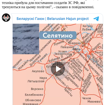
техніка прибула для постачання солдатів ЗС РФ, які
тренуються на цьому полігоні", - сказано в повідомленні.