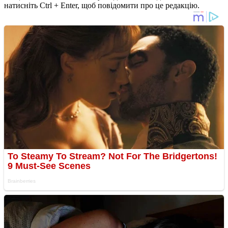
натисніть Ctrl + Enter, щоб повідомити про це редакцію.