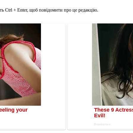
ь Ctrl + Enter, щоб повідомити про це редакцію.