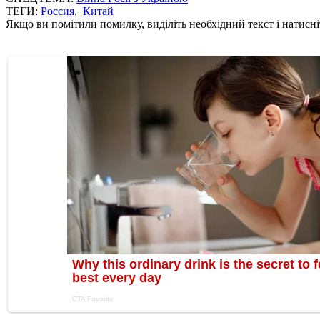
ТЕГИ:
Россия
,
Китай
Якщо ви помітили помилку, виділіть необхідний текст і натисніт