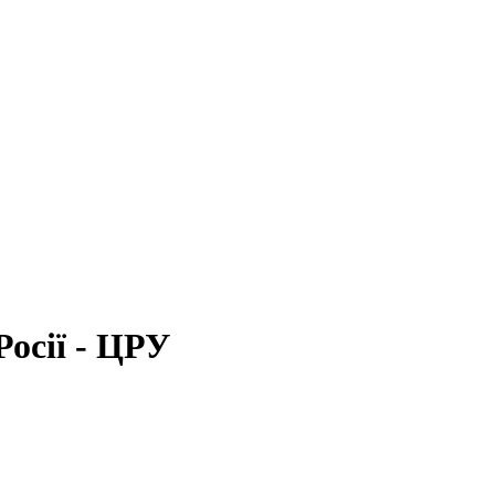
осії - ЦРУ