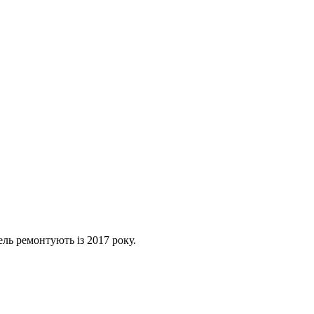
ль ремонтують із 2017 року.