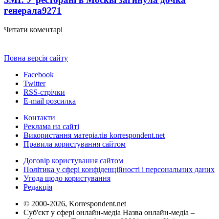
генерала
9271
Читати коментарі
Повна версія сайту
Facebook
Twitter
RSS-стрічки
E-mail розсилка
Контакти
Реклама на сайті
Використання матеріалів korrespondent.net
Правила користування сайтом
Договір користування сайтом
Політика у сфері конфіденційності і персональних даних
Угода щодо користування
Редакція
© 2000-2026, Korrespondent.net
Суб'єкт у сфері онлайн-медіа Назва онлайн-медіа –