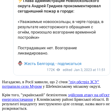
Нагадаємо, в Росії заявили, що 2 січня
"під обстріл ЗСУ"
потрапило село Муром
у Шебекінському міському окрузі.
Крім того, "український" безпілотник
здійснив атаку на об'єкт
енергопостачання
у Климівському районі Брянської області. В
результаті інциденту знеструмлено ціле селище, назва якого не
розкривається.