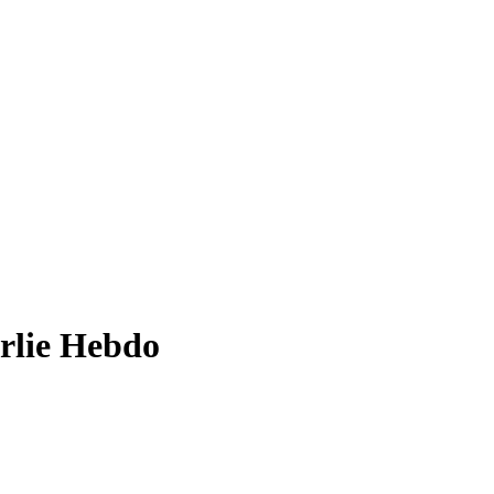
rlie Hebdo