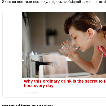
Якщо ви помітили помилку, виділіть необхідний текст і натисніт