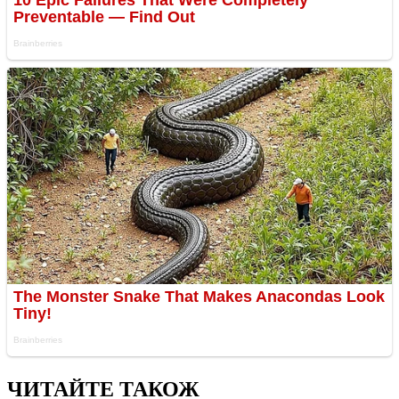
ЧИТАЙТЕ ТАКОЖ