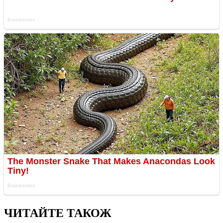
ЧИТАЙТЕ ТАКОЖ