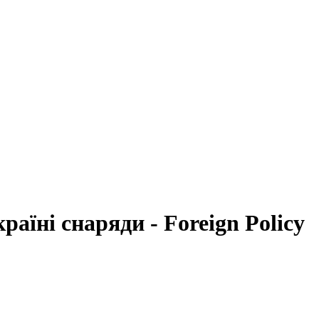
аїні снаряди - Foreign Policy