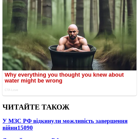
ЧИТАЙТЕ ТАКОЖ
У МЗС РФ відкинули можливість завершення
війни
15090