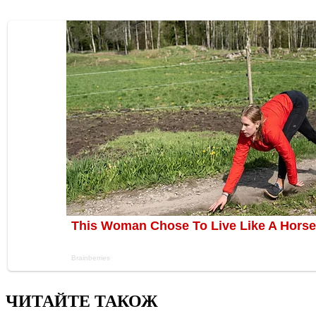
ЧИТАЙТЕ ТАКОЖ