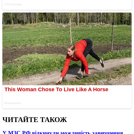
ЧИТАЙТЕ ТАКОЖ
У МЗС РФ відкинули можливість завершення