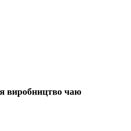
ся виробництво чаю