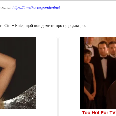
ш канал
https://t.me/korrespondentnet
ь Ctrl + Enter, щоб повідомити про це редакцію.