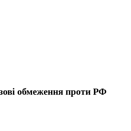
зові обмеження проти РФ