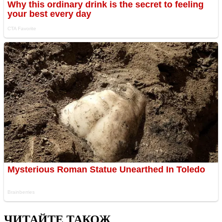
ЧИТАЙТЕ ТАКОЖ