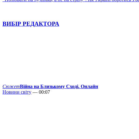
ВИБІР РЕДАКТОРА
Сюжет
Війна на Близькому Сході. Онлайн
Новини світу
— 00:07