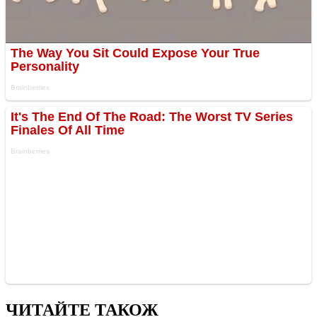
ЧИТАЙТЕ ТАКОЖ