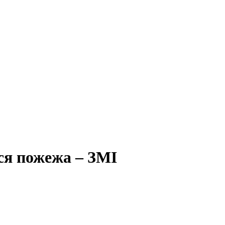
ся пожежа – ЗМІ