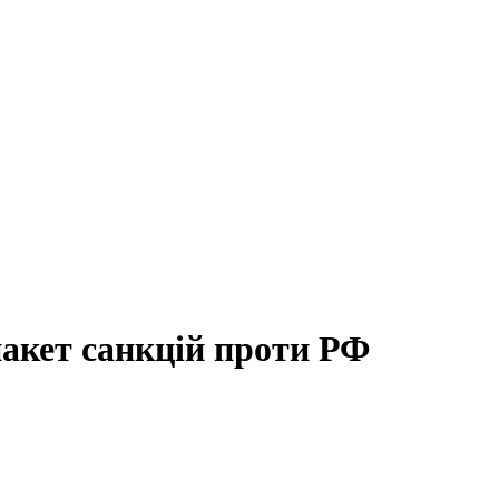
пакет санкцій проти РФ