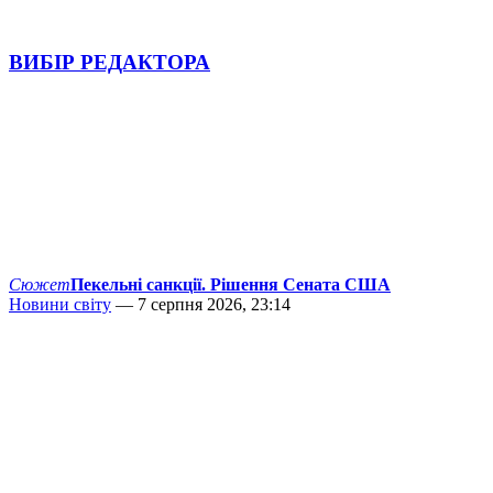
ВИБІР РЕДАКТОРА
Сюжет
Пекельні санкції. Рішення Сената США
Новини світу
— 7 серпня 2026, 23:14