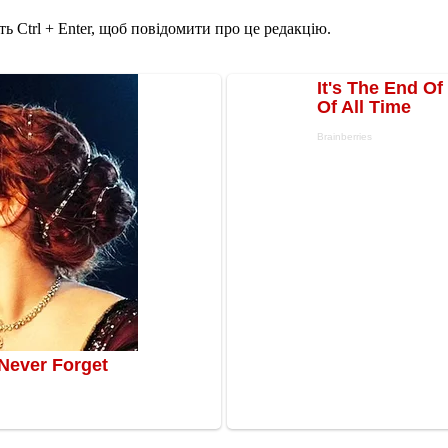
ь Ctrl + Enter, щоб повідомити про це редакцію.