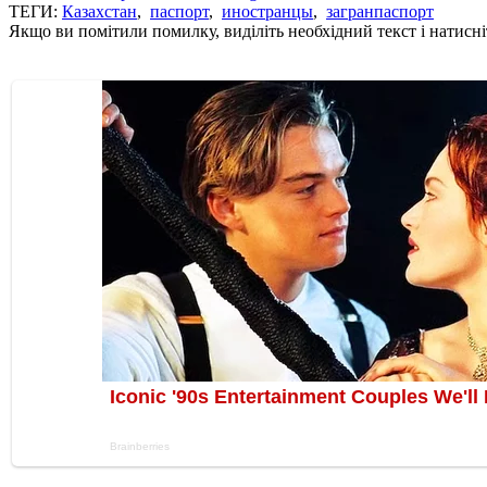
ТЕГИ:
Казахстан
,
паспорт
,
иностранцы
,
загранпаспорт
Якщо ви помітили помилку, виділіть необхідний текст і натисніт